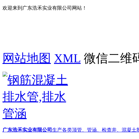
欢迎来到广东浩禾实业有限公司网站！
网站地图
XML
微信二维
广东浩禾实业有限公司
生产各类顶管、管涵、检查井、混凝土