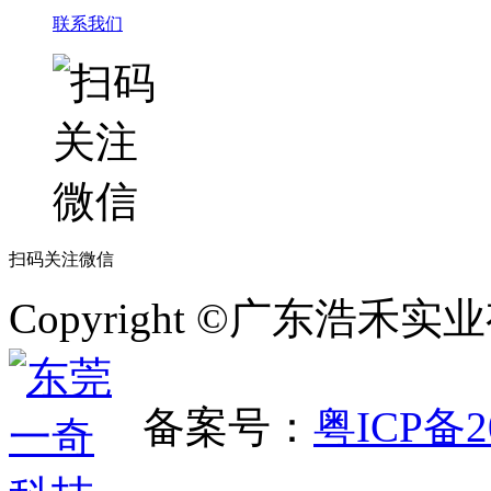
联系我们
扫码关注微信
Copyright ©广东浩
备案号：
粤ICP备2