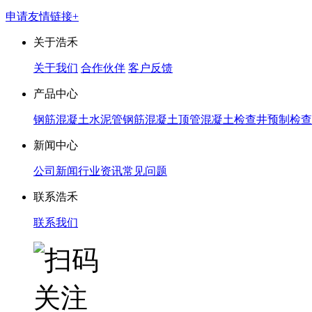
申请友情链接+
关于浩禾
关于我们
合作伙伴
客户反馈
产品中心
钢筋混凝土水泥管
钢筋混凝土顶管
混凝土检查井
预制检查
新闻中心
公司新闻
行业资讯
常见问题
联系浩禾
联系我们