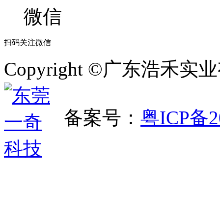
扫码关注微信
Copyright ©广东浩
备案号：
粤ICP备2