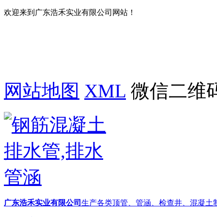
欢迎来到广东浩禾实业有限公司网站！
网站地图
XML
微信二维
广东浩禾实业有限公司
生产各类顶管、管涵、检查井、混凝土