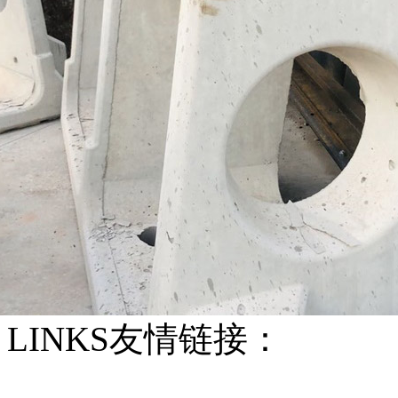
LINKS
友情链接：
排水管
顶管工程