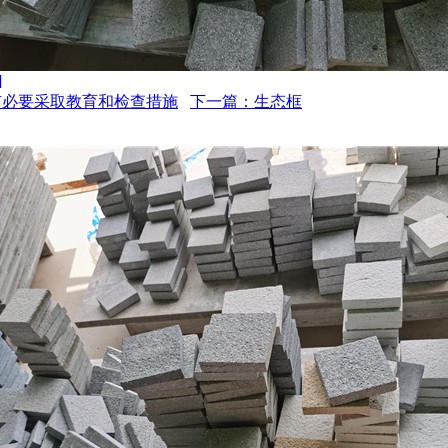
]
有必要采取教育和检查措施
下一篇：生态框