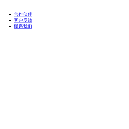
常见问题
合作伙伴
客户反馈
联系我们