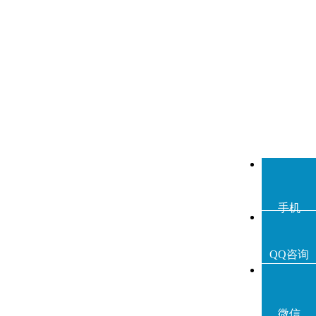
手机
QQ咨询
微信