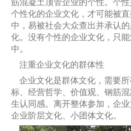
筋混凝土顶管企业的个性。个性
个性化的企业文化，才可能被直
中，易被社会大众查出并承认的
化。没有个性的企业文化，只能
中。
注重企业文化的群体性
企业文化是群体文化，需要所
标、经营哲学、价值观、钢筋混
生认同感。离开整体参加，企业
企业阶层文化、小团体文化。