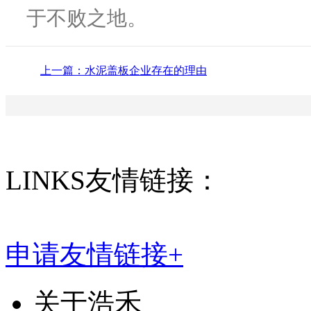
于不败之地。
上一篇：水泥盖板企业存在的理由
LINKS
友情链接：
排水管
顶管工程
申请友情链接+
关于浩禾