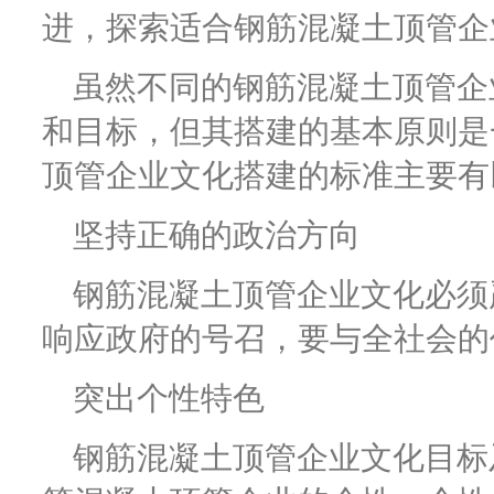
进，探索适合钢筋混凝土顶管企
虽然不同的钢筋混凝土顶管企
和目标，但其搭建的基本原则是
顶管企业文化搭建的标准主要有
坚持正确的政治方向
钢筋混凝土顶管企业文化必须
响应政府的号召，要与全社会的
突出个性特色
钢筋混凝土顶管企业文化目标