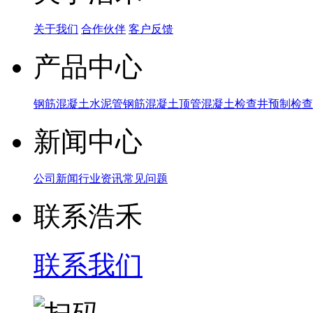
关于我们
合作伙伴
客户反馈
产品中心
钢筋混凝土水泥管
钢筋混凝土顶管
混凝土检查井
预制检查
新闻中心
公司新闻
行业资讯
常见问题
联系浩禾
联系我们