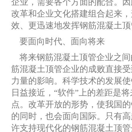
企业，需要各个方面的配合。因
改革和企业文化搭建组合起来，
效、更迅速地发挥钢筋混凝土顶
要面向时代、面向将来
将来钢筋混凝土顶管企业之间
筋混凝土顶管企业的成败直接受
力量的影响。科学技术的发展使
日益接近，“软件”上的差距是
点。改革开放的形势，使我国的
的同时，也会面向国际。只有高
许支持现代化的钢筋混凝土顶管