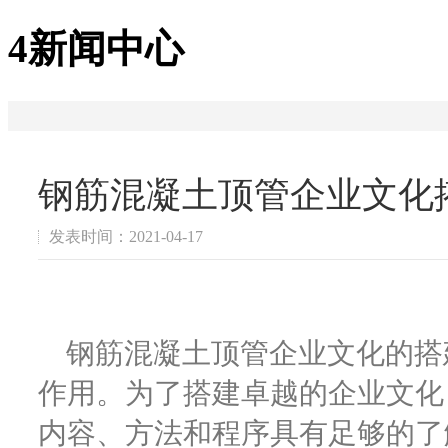
4
新闻中心
钢筋混凝土顶管企业文化
发表时间：2021-04-17
钢筋混凝土顶管企业文化的搭
作用。为了搭建卓越的企业文化
内容、方法和程序具有足够的了