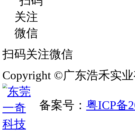
扫码关注微信
Copyright ©广东浩
备案号：
粤ICP备2