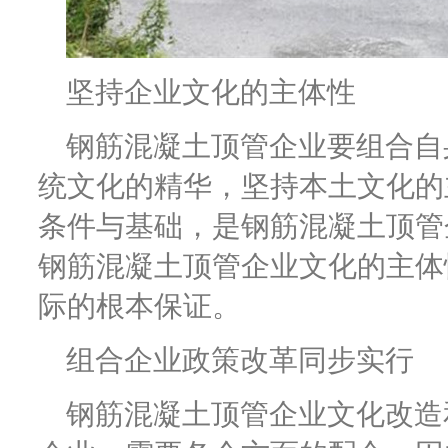
坚持企业文化的主体性
钢筋混凝土顶管企业要组合自
统文化的精华，坚持本土文化的
条件与基础，是钢筋混凝土顶管
钢筋混凝土顶管企业文化的主体
际的根本保证。
组合企业政策改革同步实行
钢筋混凝土顶管企业文化改造