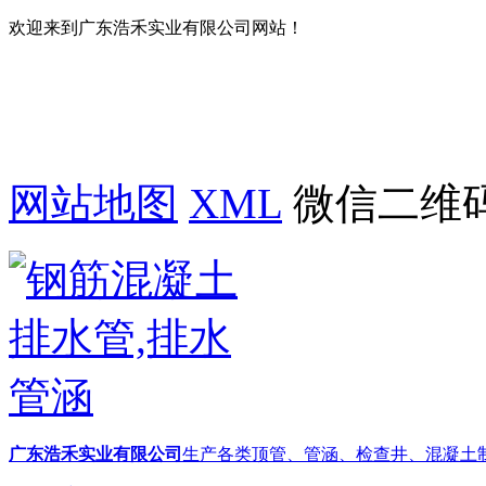
欢迎来到广东浩禾实业有限公司网站！
网站地图
XML
微信二维
广东浩禾实业有限公司
生产各类顶管、管涵、检查井、混凝土